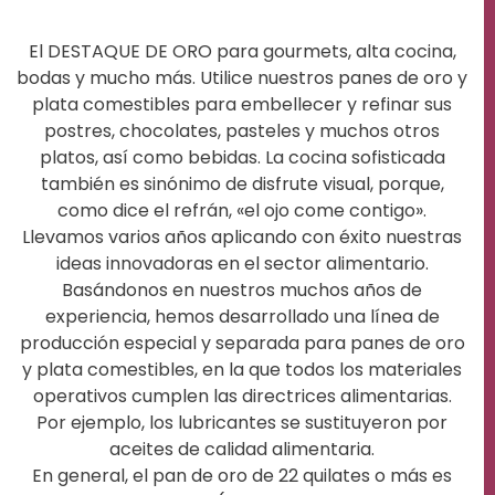
El DESTAQUE DE ORO para gourmets, alta cocina,
bodas y mucho más. Utilice nuestros panes de oro y
plata comestibles para embellecer y refinar sus
postres, chocolates, pasteles y muchos otros
platos, así como bebidas. La cocina sofisticada
también es sinónimo de disfrute visual, porque,
como dice el refrán, «el ojo come contigo».
Llevamos varios años aplicando con éxito nuestras
ideas innovadoras en el sector alimentario.
Basándonos en nuestros muchos años de
experiencia, hemos desarrollado una línea de
producción especial y separada para panes de oro
y plata comestibles, en la que todos los materiales
operativos cumplen las directrices alimentarias.
Por ejemplo, los lubricantes se sustituyeron por
aceites de calidad alimentaria.
En general, el pan de oro de 22 quilates o más es