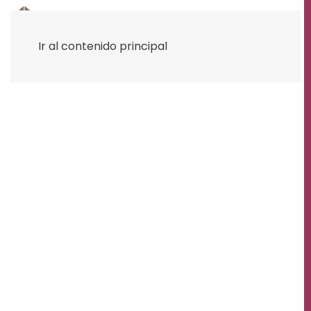
Ir al contenido principal
ALIMENTOS ORO PLATA