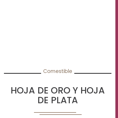
Comestible
HOJA DE ORO Y HOJA
DE PLATA