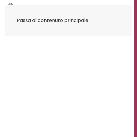
Passa al contenuto principale
CIBO ORO ARGENTO