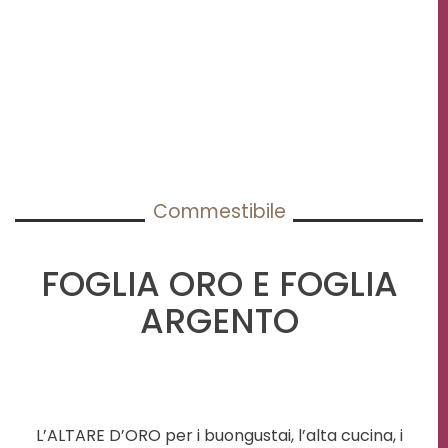
Commestibile
FOGLIA ORO E FOGLIA
ARGENTO
L’ALTARE D’ORO per i buongustai, l’alta cucina, i