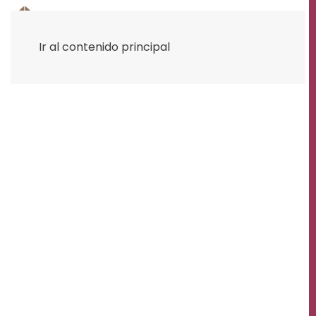
Ir al contenido principal
INSTACOLL SYSTEM