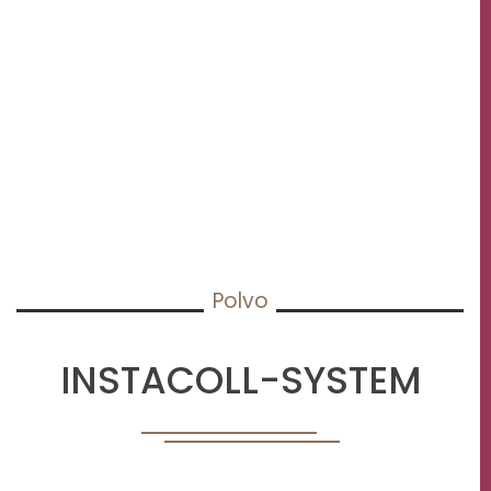
Polvo
INSTACOLL-SYSTEM