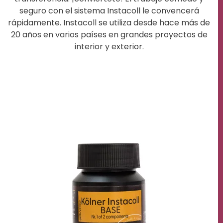
seguro con el sistema Instacoll le convencerá
rápidamente. Instacoll se utiliza desde hace más de
20 años en varios países en grandes proyectos de
interior y exterior.