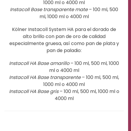
1000 ml o 4000 ml
Instacoll Base transparente mate
– 100 ml, 500
ml, 1000 ml o 4000 ml
Kölner Instacoll System HA para el dorado de
alto brillo con pan de oro de calidad
especialmente gruesa, así como pan de plata y
pan de paladio:
Instacoll HA Base amarillo
– 100 ml, 500 ml, 1000
ml o 4000 ml
Instacoll HA Base transparente
– 100 ml, 500 ml,
1000 ml o 4000 ml
Instacoll HA Base gris
– 100 ml, 500 ml, 1000 ml o
4000 ml