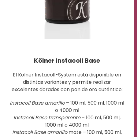
Kölner Instacoll Base
El Kölner Instacoll-System está disponible en
distintas variantes y permite realizar
excelentes dorados con pan de oro auténtico:
Instacoll Base amarillo
– 100 ml, 500 ml, 1000 ml
o 4000 ml
Instacoll Base transparente
– 100 ml, 500 ml,
1000 ml o 4000 ml
Instacoll Base amarillo
mate – 100 ml, 500 ml,