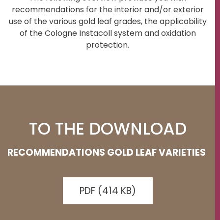
recommendations for the interior and/or exterior
use of the various gold leaf grades, the applicability
of the Cologne Instacoll system and oxidation
protection.
TO THE DOWNLOAD
RECOMMENDATIONS GOLD LEAF VARIETIES
PDF (414 KB)