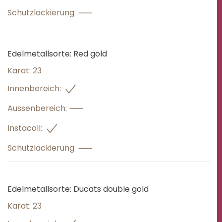
Schutzlackierung:
Edelmetallsorte:
Red gold
Karat:
23
Innenbereich:
Aussenbereich:
Instacoll:
Schutzlackierung:
Edelmetallsorte:
Ducats double gold
Karat:
23