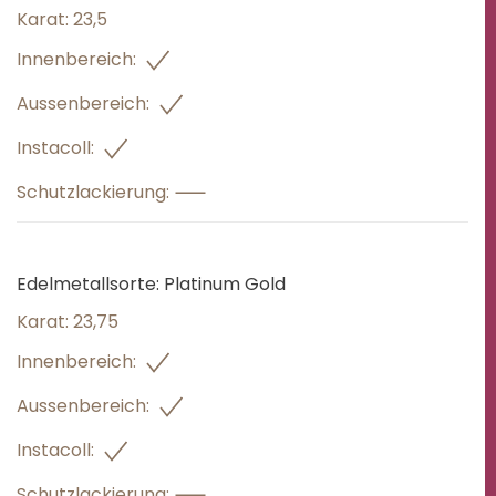
Karat:
23,5
Innenbereich:
Aussenbereich:
Instacoll:
Schutzlackierung:
Edelmetallsorte:
Platinum Gold
Karat:
23,75
Innenbereich:
Aussenbereich:
Instacoll:
Schutzlackierung: