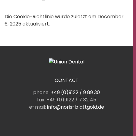
Die Cookie-Richtlinie wurde zuletzt am December
6, 2025 aktualisiert.
CONTACT
phone:
+49 (0)9122 / 9 89 30
fax: +49 (0)9122 / 7 32 45
e-mail:
info@noris-blattgold.de