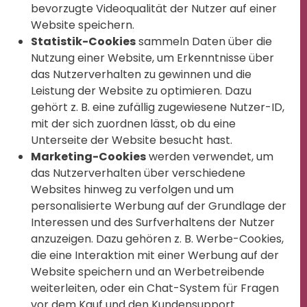
bevorzugte Videoqualität der Nutzer auf einer
Website speichern.
Statistik-Cookies
sammeln Daten über die
Nutzung einer Website, um Erkenntnisse über
das Nutzerverhalten zu gewinnen und die
Leistung der Website zu optimieren. Dazu
gehört z. B. eine zufällig zugewiesene Nutzer-ID,
mit der sich zuordnen lässt, ob du eine
Unterseite der Website besucht hast.
Marketing-Cookies
werden verwendet, um
das Nutzerverhalten über verschiedene
Websites hinweg zu verfolgen und um
personalisierte Werbung auf der Grundlage der
Interessen und des Surfverhaltens der Nutzer
anzuzeigen. Dazu gehören z. B. Werbe-Cookies,
die eine Interaktion mit einer Werbung auf der
Website speichern und an Werbetreibende
weiterleiten, oder ein Chat-System für Fragen
vor dem Kauf und den Kundensupport.