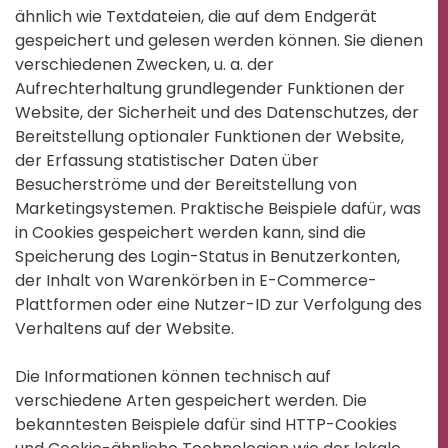
ähnlich wie Textdateien, die auf dem Endgerät
gespeichert und gelesen werden können. Sie dienen
verschiedenen Zwecken, u. a. der
Aufrechterhaltung grundlegender Funktionen der
Website, der Sicherheit und des Datenschutzes, der
Bereitstellung optionaler Funktionen der Website,
der Erfassung statistischer Daten über
Besucherströme und der Bereitstellung von
Marketingsystemen. Praktische Beispiele dafür, was
in Cookies gespeichert werden kann, sind die
Speicherung des Login-Status in Benutzerkonten,
der Inhalt von Warenkörben in E-Commerce-
Plattformen oder eine Nutzer-ID zur Verfolgung des
Verhaltens auf der Website.
Die Informationen können technisch auf
verschiedene Arten gespeichert werden. Die
bekanntesten Beispiele dafür sind HTTP-Cookies