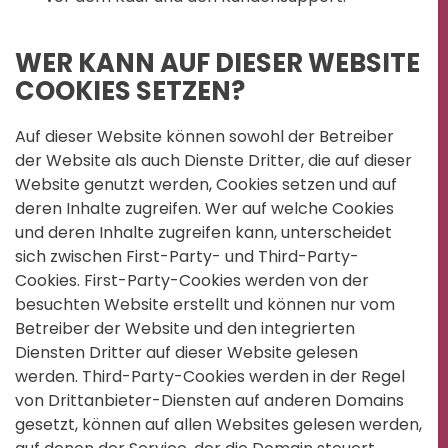
WER KANN AUF DIESER WEBSITE
COOKIES SETZEN?
Auf dieser Website können sowohl der Betreiber
der Website als auch Dienste Dritter, die auf dieser
Website genutzt werden, Cookies setzen und auf
deren Inhalte zugreifen. Wer auf welche Cookies
und deren Inhalte zugreifen kann, unterscheidet
sich zwischen First-Party- und Third-Party-
Cookies. First-Party-Cookies werden von der
besuchten Website erstellt und können nur vom
Betreiber der Website und den integrierten
Diensten Dritter auf dieser Website gelesen
werden. Third-Party-Cookies werden in der Regel
von Drittanbieter-Diensten auf anderen Domains
gesetzt, können auf allen Websites gelesen werden,