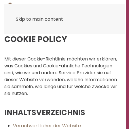
Skip to main content
COOKIE POLICY
Mit dieser Cookie-Richtlinie möchten wir erklären,
was Cookies und Cookie-ähnliche Technologien
sind, wie wir und andere Service Provider sie auf
dieser Website verwenden, welche Informationen
sie sammeln, wie lange und für welche Zwecke wir
sie nutzen.
INHALTSVERZEICHNIS
Verantwortlicher der Website