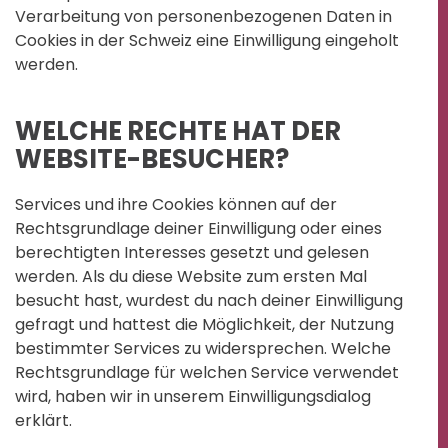
Verarbeitung von personenbezogenen Daten in
Cookies in der Schweiz eine Einwilligung eingeholt
werden.
WELCHE RECHTE HAT DER
WEBSITE-BESUCHER?
Services und ihre Cookies können auf der
Rechtsgrundlage deiner Einwilligung oder eines
berechtigten Interesses gesetzt und gelesen
werden. Als du diese Website zum ersten Mal
besucht hast, wurdest du nach deiner Einwilligung
gefragt und hattest die Möglichkeit, der Nutzung
bestimmter Services zu widersprechen. Welche
Rechtsgrundlage für welchen Service verwendet
wird, haben wir in unserem Einwilligungsdialog
erklärt.