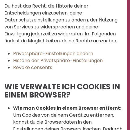
Du hast das Recht, die Historie deiner
Entscheidungen einzusehen, deine
Datenschutzeinstellungen zu ändern, der Nutzung
von Services zu widersprechen und deine
Einwilligung jederzeit zu widerrufen. Im Folgenden
findest du Möglichkeiten, deine Rechte auszuüben:
Privatsphäre-Einstellungen ändern
Historie der Privatsphäre-Einstellungen
Revoke consents
WIE VERWALTE ICH COOKIES IN
EINEM BROWSER?
Wie man Cookies in einem Browser entfernt:
Um Cookies von deinem Gerät zu entfernen,
kannst du die Browserdaten in den
Einstellungen deines Browsers löschen. Dadurch