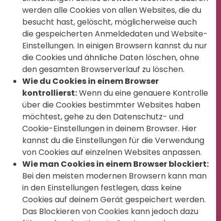
werden alle Cookies von allen Websites, die du
besucht hast, gelöscht, möglicherweise auch
die gespeicherten Anmeldedaten und Website-
Einstellungen. In einigen Browsern kannst du nur
die Cookies und ähnliche Daten löschen, ohne
den gesamten Browserverlauf zu löschen.
Wie du Cookies in einem Browser
kontrollierst:
Wenn du eine genauere Kontrolle
über die Cookies bestimmter Websites haben
möchtest, gehe zu den Datenschutz- und
Cookie-Einstellungen in deinem Browser. Hier
kannst du die Einstellungen für die Verwendung
von Cookies auf einzelnen Websites anpassen.
Wie man Cookies in einem Browser blockiert:
Bei den meisten modernen Browsern kann man
in den Einstellungen festlegen, dass keine
Cookies auf deinem Gerät gespeichert werden.
Das Blockieren von Cookies kann jedoch dazu