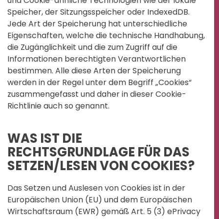
und Cookie-ähnliche Technologien wie der lokale
Speicher, der Sitzungsspeicher oder IndexedDB.
Jede Art der Speicherung hat unterschiedliche
Eigenschaften, welche die technische Handhabung,
die Zugänglichkeit und die zum Zugriff auf die
Informationen berechtigten Verantwortlichen
bestimmen. Alle diese Arten der Speicherung
werden in der Regel unter dem Begriff „Cookies“
zusammengefasst und daher in dieser Cookie-
Richtlinie auch so genannt.
WAS IST DIE
RECHTSGRUNDLAGE FÜR DAS
SETZEN/LESEN VON COOKIES?
Das Setzen und Auslesen von Cookies ist in der
Europäischen Union (EU) und dem Europäischen
Wirtschaftsraum (EWR) gemäß Art. 5 (3) ePrivacy