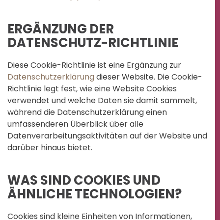
ERGÄNZUNG DER
DATENSCHUTZ-RICHTLINIE
Diese Cookie-Richtlinie ist eine Ergänzung zur
Datenschutzerklärung
dieser Website. Die Cookie-
Richtlinie legt fest, wie eine Website Cookies
verwendet und welche Daten sie damit sammelt,
während die Datenschutzerklärung einen
umfassenderen Überblick über alle
Datenverarbeitungsaktivitäten auf der Website und
darüber hinaus bietet.
WAS SIND COOKIES UND
ÄHNLICHE TECHNOLOGIEN?
Cookies sind kleine Einheiten von Informationen,