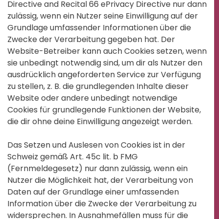
Directive and Recital 66 ePrivacy Directive nur dann
zulässig, wenn ein Nutzer seine Einwilligung auf der
Grundlage umfassender Informationen über die
Zwecke der Verarbeitung gegeben hat. Der
Website-Betreiber kann auch Cookies setzen, wenn
sie unbedingt notwendig sind, um dir als Nutzer den
ausdrücklich angeforderten Service zur Verfügung
zu stellen, z. B. die grundlegenden Inhalte dieser
Website oder andere unbedingt notwendige
Cookies für grundlegende Funktionen der Website,
die dir ohne deine Einwilligung angezeigt werden.
Das Setzen und Auslesen von Cookies ist in der
Schweiz gemäß Art. 45c lit. b FMG
(Fernmeldegesetz) nur dann zulässig, wenn ein
Nutzer die Möglichkeit hat, der Verarbeitung von
Daten auf der Grundlage einer umfassenden
Information über die Zwecke der Verarbeitung zu
widersprechen. In Ausnahmefällen muss für die