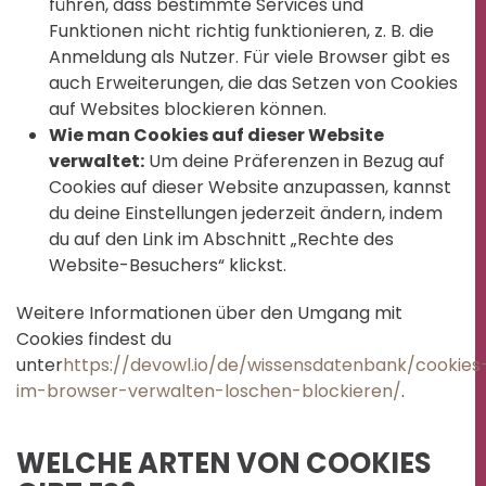
führen, dass bestimmte Services und
Funktionen nicht richtig funktionieren, z. B. die
Anmeldung als Nutzer. Für viele Browser gibt es
auch Erweiterungen, die das Setzen von Cookies
auf Websites blockieren können.
Wie man Cookies auf dieser Website
verwaltet:
Um deine Präferenzen in Bezug auf
Cookies auf dieser Website anzupassen, kannst
du deine Einstellungen jederzeit ändern, indem
du auf den Link im Abschnitt „Rechte des
Website-Besuchers“ klickst.
Weitere Informationen über den Umgang mit
Cookies findest du
unter
https://devowl.io/de/wissensdatenbank/cookies
im-browser-verwalten-loschen-blockieren/
.
WELCHE ARTEN VON COOKIES