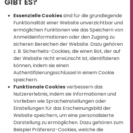
GIBT ES?
Essenzielle Cookies
sind für die grundlegende
Funktionalität einer Website unverzichtbar und
ermöglichen Funktionen wie das Speichern von
Anmeldeinformationen oder den Zugang zu
sicheren Bereichen der Website. Dazu gehören
z. B. Sicherheits-Cookies, die einen Bot, der auf
der Website nicht erwünscht ist, identifizieren
können, indem sie einen
Authentifizierungsschlüssel in einem Cookie
speichern.
Funktionale Cookies
verbessern das
Nutzererlebnis, indem sie Informationen und
Vorlieben wie Spracheinstellungen oder
Einstellungen für das Erscheinungsbild der
Website speichern, um eine personalisierte
Darstellung zu ermöglichen. Dazu gehören zum
Beispiel Präferenz-Cookies, welche die