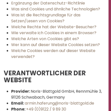
Ergänzung der Datenschutz-Richtlinie
Was sind Cookies und ähnliche Technologien?
Was ist die Rechtsgrundlage für das
Setzen/Lesen von Cookies?
Welche Rechte hat der Website-Besucher?
Wie verwalte ich Cookies in einem Browser?
Welche Arten von Cookies gibt es?
Wer kann auf dieser Website Cookies setzen?
Welche Cookies werden auf dieser Website
verwendet?
VERANTWORTLICHER DER
WEBSITE
Provider:
Noris-Blattgold GmbH, Rennmühle 3,
91126 Schwabach, Germany
Email:
armin.haferung@noris-blattgold.de
Phone:
+49 (0)9122 / 9 89 30