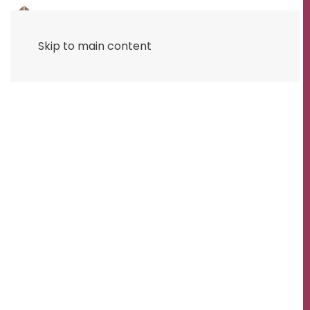
Skip to main content
POLIMENT